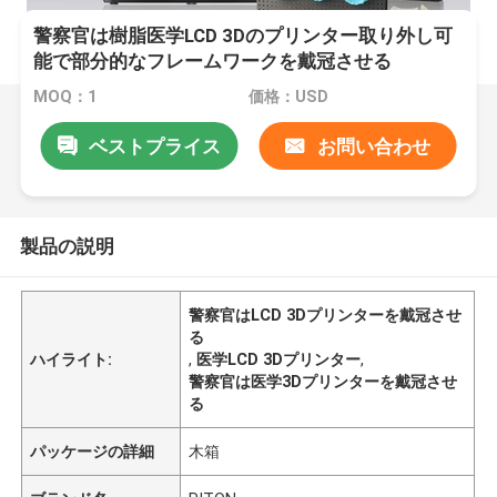
警察官は樹脂医学LCD 3Dのプリンター取り外し可
能で部分的なフレームワークを戴冠させる
MOQ：1
価格：USD
ベストプライス
お問い合わせ
製品の説明
警察官はLCD 3Dプリンターを戴冠させ
る
ハイライト:
,
医学LCD 3Dプリンター
,
警察官は医学3Dプリンターを戴冠させ
る
パッケージの詳細
木箱