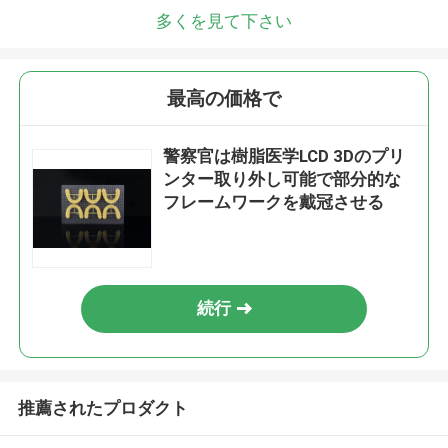
多くを見て下さい
最高の価格で
警察官は樹脂医学LCD 3Dのプリ
ンター取り外し可能で部分的な
フレームワークを戴冠させる
続行
推薦されたプロダクト