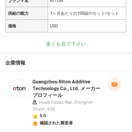
ブランド名
RITON
供給の能力
1ヶ月あたりの100組のセット/セット
価格
USD
多くを見て下さい
企業情報
Guangzhou Riton Additive
Technology Co., Ltd. メーカー
プロフィール
Huadi Dadao Nan Zhongnan
Street ,中国
5.0
確認された製造者