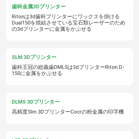
歯科金属3Dプリンター
Ritonは3d歯科プリンターにワックスを掛ける
Dual150を焼結させている宝石類レーザーのため
の3dプリンターに金属をかぶせる
SLM 3Dプリンター
歯科王冠の総義歯DMLSは3dプリンターRiton D-
150に金属をかぶせる
DLMS 3Dプリンター
高精度Slm 3DプリンターCocrの粉金属の印字機