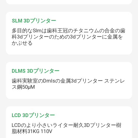
SLM 3Dプリンター
多目的なSlmは歯科王冠のチタニウムの合金の歯
科3dプリンターのための3dプリンターに金属を
かぶせる
DLMS 3Dプリンター
歯科実験室のDmlsの金属3dプリンター ステンレ
ス鋼50μM
LCD 3Dプリンター
LCDのより小さいライター耐久3Dプリンター樹
脂材料31KG 110V