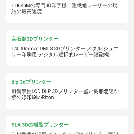
1.064μMの専門3D印字機二重繊維レーザーの焼
結の最高速度
宝石類3Dプリンター
14000mm/s DMLS 3Dプリンター メタル ジュエ
リー印刷用 デジタル選択的レーザー溶融機
dlp 3dプリンター
耐衝撃性LCD DLP 3Dプリンター堅い樹脂急速な
紫外線印刷のRiton
SLA 3Dの樹脂プリンター