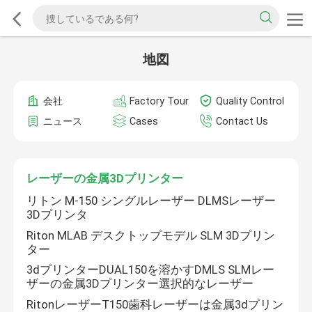
地図
会社
Factory Tour
Quality Control
ニュース
Cases
Contact Us
レーザーの金属3Dプリンター
リトン M-150 シングルレーザー DLMSレーザー
3Dプリンタ
Riton MLAB デスクトップモデル SLM 3Dプリン
ター
3dプリンターDUAL150を溶かすDMLS SLMレー
ザーの金属3Dプリンター選択的なレーザー
RitonレーザーT150歯科レーザーは金属3dプリン