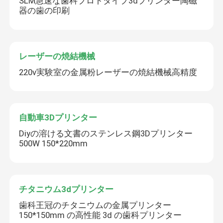
SLM急速な歯科プロトタイプ3dプリンター陶磁
器の歯の印刷
レーザーの焼結機械
220v実験室の金属粉レーザーの焼結機械高精度
自動車3Dプリンター
Diyの溶ける文書のステンレス鋼3Dプリンター
500W 150*220mm
チタニウム3dプリンター
歯科王冠のチタニウムの金属プリンター
150*150mm の高性能 3d の歯科プリンター