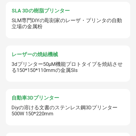
SLA 3Dの樹脂プリンター
SLM専門DIYの彫刻家のレーザ・プリンタの自動
立場の金属粉
レーザーの焼結機械
3dプリンター50μM機能プロトタイプを焼結させ
る150*150*110mmの金属Sls
自動車3Dプリンター
Diyの溶ける文書のステンレス鋼3Dプリンター
500W 150*220mm