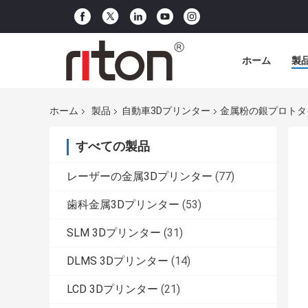
ホーム
製
ホーム
製品
自動車3Dプリンター
金属粉の銀プロトタ
すべての製品
レーザーの金属3Dプリンター
(77)
歯科金属3Dプリンター
(53)
SLM 3Dプリンター
(31)
DLMS 3Dプリンター
(14)
LCD 3Dプリンター
(21)