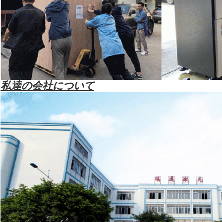
私達の会社について