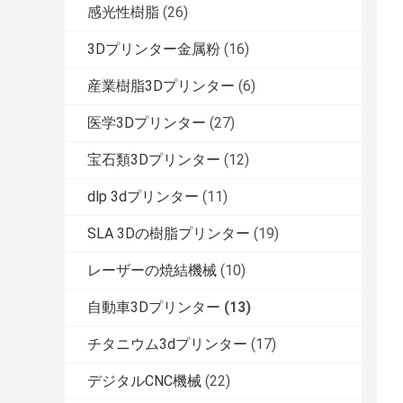
感光性樹脂
(26)
3Dプリンター金属粉
(16)
産業樹脂3Dプリンター
(6)
医学3Dプリンター
(27)
宝石類3Dプリンター
(12)
dlp 3dプリンター
(11)
SLA 3Dの樹脂プリンター
(19)
レーザーの焼結機械
(10)
自動車3Dプリンター
(13)
チタニウム3dプリンター
(17)
デジタルCNC機械
(22)