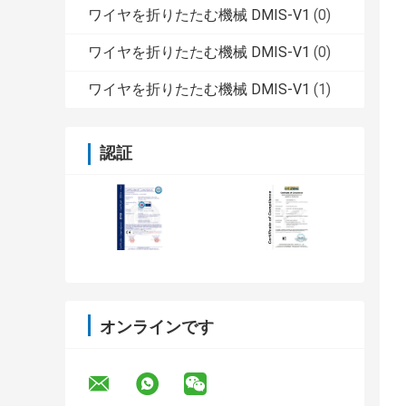
ワイヤを折りたたむ機械 DMIS-V1
(0)
ワイヤを折りたたむ機械 DMIS-V1
(0)
ワイヤを折りたたむ機械 DMIS-V1
(1)
認証
オンラインです