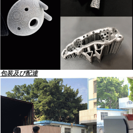
包装及び配達