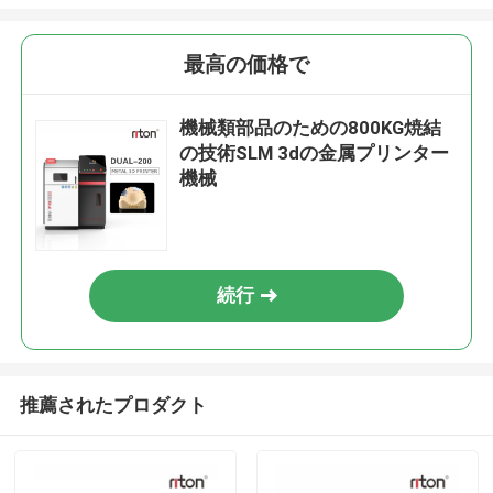
最高の価格で
機械類部品のための800KG焼結
の技術SLM 3dの金属プリンター
機械
続行
推薦されたプロダクト