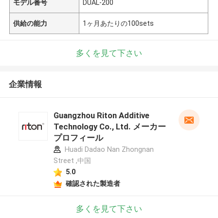
モデル番号
DUAL-200
供給の能力
1ヶ月あたりの100sets
多くを見て下さい
企業情報
Guangzhou Riton Additive
Technology Co., Ltd. メーカー
プロフィール
Huadi Dadao Nan Zhongnan
Street ,中国
5.0
確認された製造者
多くを見て下さい