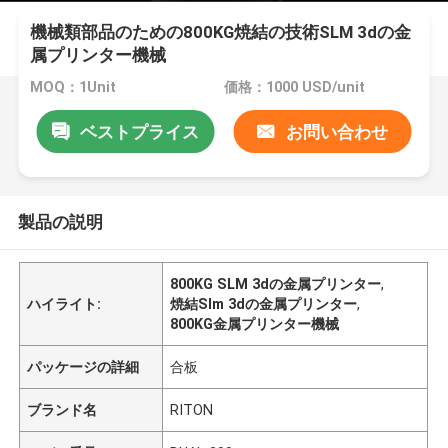
機械類部品のための800KG焼結の技術SLM 3dの金
属プリンター機械
MOQ：1Unit
価格：1000 USD/unit
ベストプライス
お問い合わせ
製品の説明
800KG SLM 3dの金属プリンター
,
ハイライト:
焼結Slm 3dの金属プリンター
,
800KG金属プリンター機械
パッケージの詳細
合板
ブランド名
RITON