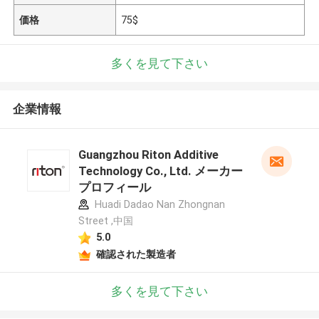
価格
75$
多くを見て下さい
企業情報
Guangzhou Riton Additive
Technology Co., Ltd. メーカー
プロフィール
Huadi Dadao Nan Zhongnan
Street ,中国
5.0
確認された製造者
多くを見て下さい