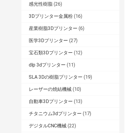
感光性樹脂
(26)
3Dプリンター金属粉
(16)
産業樹脂3Dプリンター
(6)
医学3Dプリンター
(27)
宝石類3Dプリンター
(12)
dlp 3dプリンター
(11)
SLA 3Dの樹脂プリンター
(19)
レーザーの焼結機械
(10)
自動車3Dプリンター
(13)
チタニウム3dプリンター
(17)
デジタルCNC機械
(22)