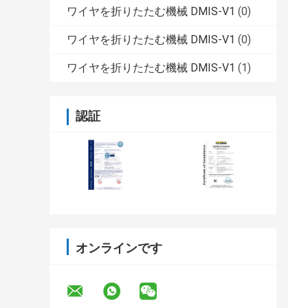
ワイヤを折りたたむ機械 DMIS-V1
(0)
ワイヤを折りたたむ機械 DMIS-V1
(0)
ワイヤを折りたたむ機械 DMIS-V1
(1)
認証
オンラインです