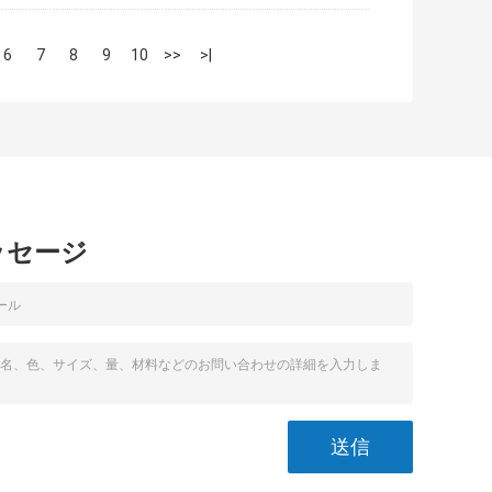
6
7
8
9
10
>>
>|
ッセージ