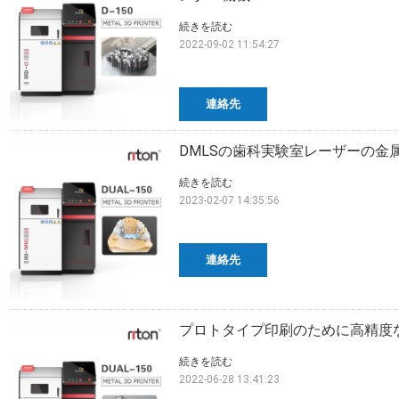
続きを読む
2022-09-02 11:54:27
連絡先
DMLSの歯科実験室レーザーの金
続きを読む
2023-02-07 14:35:56
連絡先
プロトタイプ印刷のために高精度な1
続きを読む
2022-06-28 13:41:23