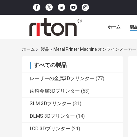
ホーム
製
ホーム
製品
Metal Printer Machine オンラインメーカー
すべての製品
レーザーの金属3Dプリンター
(77)
歯科金属3Dプリンター
(53)
SLM 3Dプリンター
(31)
DLMS 3Dプリンター
(14)
LCD 3Dプリンター
(21)